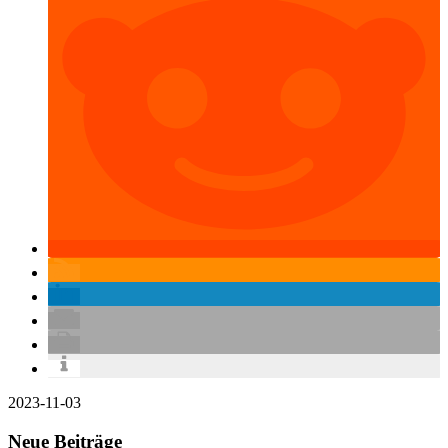
2023-11-03
Neue Beiträge