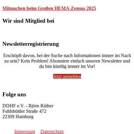
Mitmachen beim Großen HEMA-Zensus 2025
Wir sind Mitglied bei
Newsletterregistrierung
Erschöpft davon, bei der Suche nach Informationen immer im Nach
zu sein? Kein Problem! Abonniere einfach unseren Newsletter und
du bist künftig immer im Vor!
Jetzt anmelden
Folge uns
DDHF e.V. - Björn Rüther
Fuhlsbüttler Straße 472
22309 Hamburg
Impressum
Datenschutz