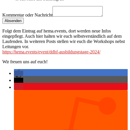
Kommentar oder Nachricht
Absenden
Folgt dem Eintrag auf hema.events, dort werden neue Infos
eingepflegt. Auch hier halten wir euch selbstverständlich auf dem
Laufenden. In weiteren Posts stellen wir euch die Workshops nebst
Leitungen vor.
https://hema.events/event/ddhf-ausbildungstage-2024/
Wir freuen uns auf euch!