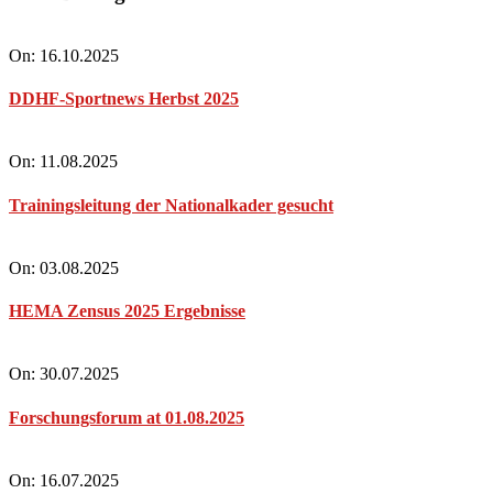
On:
16.10.2025
DDHF-Sportnews Herbst 2025
On:
11.08.2025
Trainingsleitung der Nationalkader gesucht
On:
03.08.2025
HEMA Zensus 2025 Ergebnisse
On:
30.07.2025
Forschungsforum at 01.08.2025
On:
16.07.2025