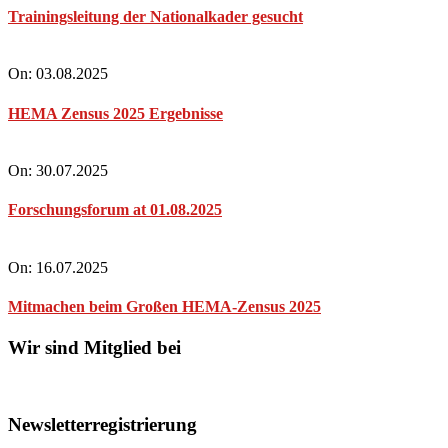
Trainingsleitung der Nationalkader gesucht
On:
03.08.2025
HEMA Zensus 2025 Ergebnisse
On:
30.07.2025
Forschungsforum at 01.08.2025
On:
16.07.2025
Mitmachen beim Großen HEMA-Zensus 2025
Wir sind Mitglied bei
Newsletterregistrierung