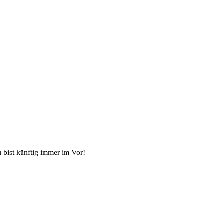
 bist künftig immer im Vor!