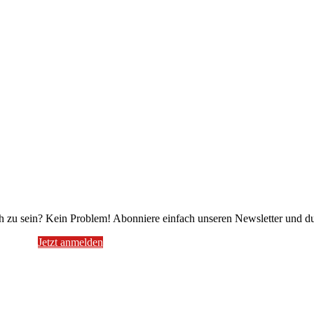
 zu sein? Kein Problem! Abonniere einfach unseren Newsletter und du
Jetzt anmelden