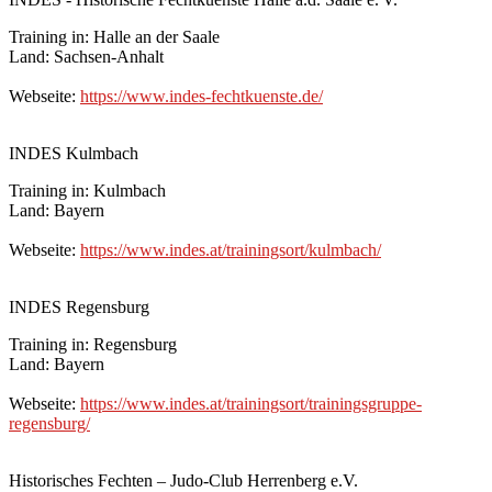
Training in: Halle an der Saale
Land: Sachsen-Anhalt
Webseite:
https://www.indes-fechtkuenste.de/
INDES Kulmbach
Training in: Kulmbach
Land: Bayern
Webseite:
https://www.indes.at/trainingsort/kulmbach/
INDES Regensburg
Training in: Regensburg
Land: Bayern
Webseite:
https://www.indes.at/trainingsort/trainingsgruppe-
regensburg/
Historisches Fechten – Judo-Club Herrenberg e.V.