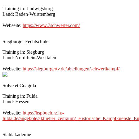
Training in: Ludwigsburg
Land: Baden-Württemberg
Webseite:
https://www.7schwerter.com/
Siegburger Fechtschule
Training in: Siegburg
Land: Nordrhein-Westfalen
Webseite:
https://siegburgertv.de/abteilungen/schwertkampf/
Solve et Coagula
Training in: Fulda
Land: Hessen
Webseite:
https://hspbuch.rz.hs-
fulda.de/angebote/aktueller_zeitraum/_Historische_Kampfkuenste
Stahlakademie