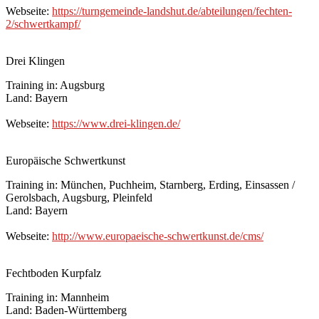
Webseite:
https://turngemeinde-landshut.de/abteilungen/fechten-
2/schwertkampf/
Drei Klingen
Training in: Augsburg
Land: Bayern
Webseite:
https://www.drei-klingen.de/
Europäische Schwertkunst
Training in: München, Puchheim, Starnberg, Erding, Einsassen /
Gerolsbach, Augsburg, Pleinfeld
Land: Bayern
Webseite:
http://www.europaeische-schwertkunst.de/cms/
Fechtboden Kurpfalz
Training in: Mannheim
Land: Baden-Württemberg