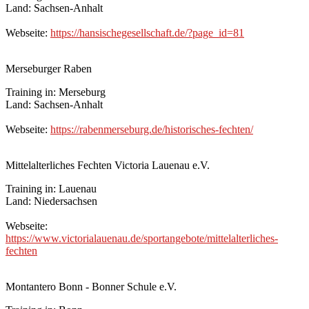
Land: Sachsen-Anhalt
Webseite:
https://hansischegesellschaft.de/?page_id=81
Merseburger Raben
Training in: Merseburg
Land: Sachsen-Anhalt
Webseite:
https://rabenmerseburg.de/historisches-fechten/
Mittelalterliches Fechten Victoria Lauenau e.V.
Training in: Lauenau
Land: Niedersachsen
Webseite:
https://www.victorialauenau.de/sportangebote/mittelalterliches-
fechten
Montantero Bonn - Bonner Schule e.V.