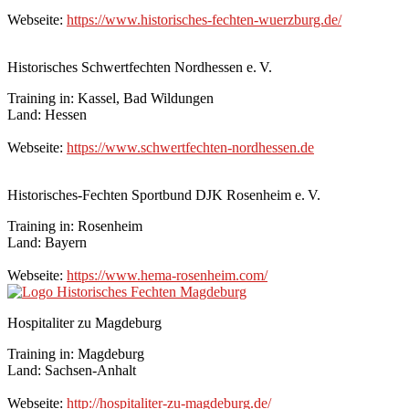
Webseite:
https://www.historisches-fechten-wuerzburg.de/
Historisches Schwertfechten Nordhessen e. V.
Training in: Kassel, Bad Wildungen
Land: Hessen
Webseite:
https://www.schwertfechten-nordhessen.de
Historisches-Fechten Sportbund DJK Rosenheim e. V.
Training in: Rosenheim
Land: Bayern
Webseite:
https://www.hema-rosenheim.com/
Hospitaliter zu Magdeburg
Training in: Magdeburg
Land: Sachsen-Anhalt
Webseite:
http://hospitaliter-zu-magdeburg.de/