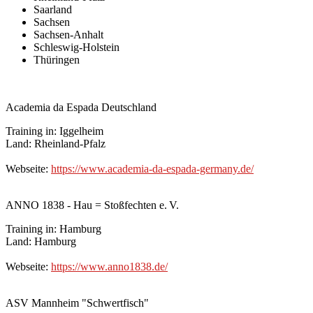
Saarland
Sachsen
Sachsen-Anhalt
Schleswig-Holstein
Thüringen
Academia da Espada Deutschland
Training in: Iggelheim
Land: Rheinland-Pfalz
Webseite:
https://www.academia-da-espada-germany.de/
ANNO 1838 - Hau = Stoßfechten e. V.
Training in: Hamburg
Land: Hamburg
Webseite:
https://www.anno1838.de/
ASV Mannheim "Schwertfisch"