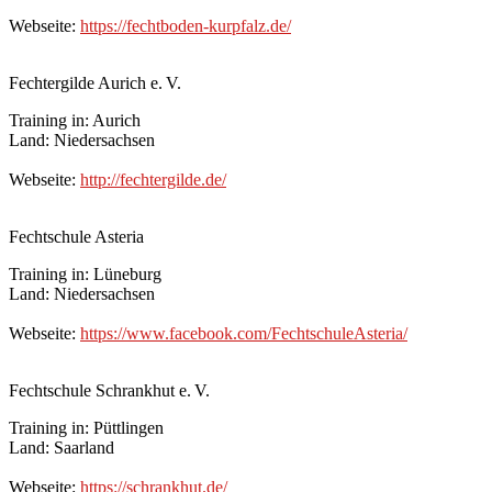
Webseite:
https://fechtboden-kurpfalz.de/
Fechtergilde Aurich e. V.
Training in: Aurich
Land: Niedersachsen
Webseite:
http://fechtergilde.de/
Fechtschule Asteria
Training in: Lüneburg
Land: Niedersachsen
Webseite:
https://www.facebook.com/FechtschuleAsteria/
Fechtschule Schrankhut e. V.
Training in: Püttlingen
Land: Saarland
Webseite:
https://schrankhut.de/