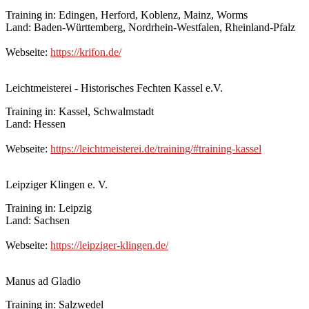
Training in: Edingen, Herford, Koblenz, Mainz, Worms
Land: Baden-Württemberg, Nordrhein-Westfalen, Rheinland-Pfalz
Webseite:
https://krifon.de/
Leichtmeisterei - Historisches Fechten Kassel e.V.
Training in: Kassel, Schwalmstadt
Land: Hessen
Webseite:
https://leichtmeisterei.de/training/#training-kassel
Leipziger Klingen e. V.
Training in: Leipzig
Land: Sachsen
Webseite:
https://leipziger-klingen.de/
Manus ad Gladio
Training in: Salzwedel