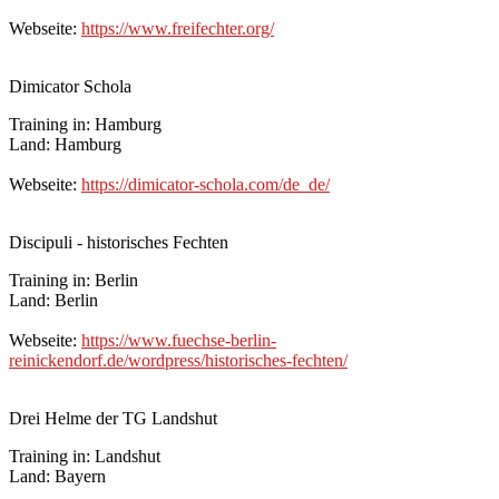
Webseite:
https://www.freifechter.org/
Dimicator Schola
Training in: Hamburg
Land: Hamburg
Webseite:
https://dimicator-schola.com/de_de/
Discipuli - historisches Fechten
Training in: Berlin
Land: Berlin
Webseite:
https://www.fuechse-berlin-
reinickendorf.de/wordpress/historisches-fechten/
Drei Helme der TG Landshut
Training in: Landshut
Land: Bayern