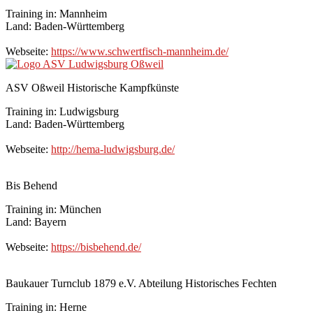
Training in: Mannheim
Land: Baden-Württemberg
Webseite:
https://www.schwertfisch-mannheim.de/
ASV Oßweil Historische Kampfkünste
Training in: Ludwigsburg
Land: Baden-Württemberg
Webseite:
http://hema-ludwigsburg.de/
Bis Behend
Training in: München
Land: Bayern
Webseite:
https://bisbehend.de/
Baukauer Turnclub 1879 e.V. Abteilung Historisches Fechten
Training in: Herne