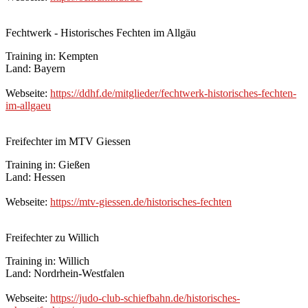
Fechtwerk - Historisches Fechten im Allgäu
Training in: Kempten
Land: Bayern
Webseite:
https://ddhf.de/mitglieder/fechtwerk-historisches-fechten-
im-allgaeu
Freifechter im MTV Giessen
Training in: Gießen
Land: Hessen
Webseite:
https://mtv-giessen.de/historisches-fechten
Freifechter zu Willich
Training in: Willich
Land: Nordrhein-Westfalen
Webseite:
https://judo-club-schiefbahn.de/historisches-