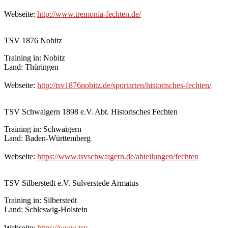
Webseite:
http://www.tremonia-fechten.de/
TSV 1876 Nobitz
Training in: Nobitz
Land: Thüringen
Webseite:
http://tsv1876nobitz.de/sportarten/historisches-fechten/
TSV Schwaigern 1898 e.V. Abt. Historisches Fechten
Training in: Schwaigern
Land: Baden-Württemberg
Webseite:
https://www.tsvschwaigern.de/abteilungen/fechten
TSV Silberstedt e.V. Sulverstede Armatus
Training in: Silberstedt
Land: Schleswig-Holstein
Webseite:
https://www.tsv-