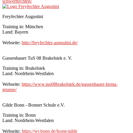
schwertfechten/
Freyfechter Augustini
Training in: München
Land: Bayern
Webseite:
http://freyfechter-augustini.de/
Gassenhauer TuS 08 Brakelsiek e. V.
Training in: Brakelsiek
Land: Nordrhein-Westfalen
Webseite:
https://www.tus08brakelsiek.de/gassenhauer-hema-
gruppe/
Gilde Bonn - Bonner Schule e.V.
Training in: Bonn
Land: Nordrhein-Westfalen
Webseite:
https://wt-bonn.de/home/gilde