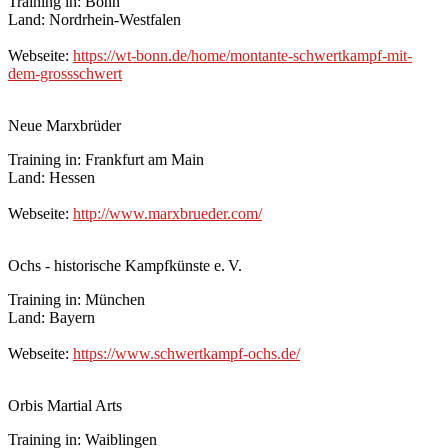
Training in: Bonn
Land: Nordrhein-Westfalen
Webseite:
https://wt-bonn.de/home/montante-schwertkampf-mit-
dem-grossschwert
Neue Marxbrüder
Training in: Frankfurt am Main
Land: Hessen
Webseite:
http://www.marxbrueder.com/
Ochs - historische Kampfkünste e. V.
Training in: München
Land: Bayern
Webseite:
https://www.schwertkampf-ochs.de/
Orbis Martial Arts
Training in: Waiblingen