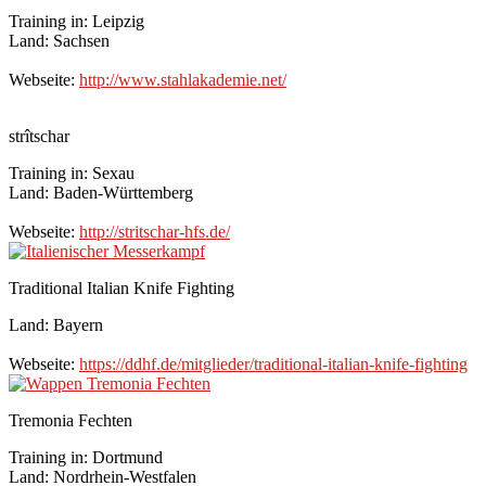
Training in: Leipzig
Land: Sachsen
Webseite:
http://www.stahlakademie.net/
strîtschar
Training in: Sexau
Land: Baden-Württemberg
Webseite:
http://stritschar-hfs.de/
Traditional Italian Knife Fighting
Land: Bayern
Webseite:
https://ddhf.de/mitglieder/traditional-italian-knife-fighting
Tremonia Fechten
Training in: Dortmund
Land: Nordrhein-Westfalen