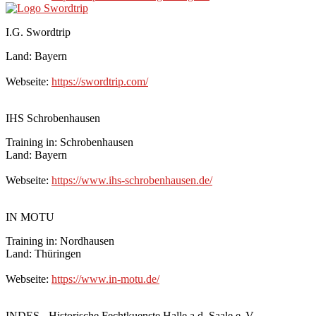
I.G. Swordtrip
Land: Bayern
Webseite:
https://swordtrip.com/
IHS Schrobenhausen
Training in: Schrobenhausen
Land: Bayern
Webseite:
https://www.ihs-schrobenhausen.de/
IN MOTU
Training in: Nordhausen
Land: Thüringen
Webseite:
https://www.in-motu.de/
INDES - Historische Fechtkuenste Halle a.d. Saale e. V.