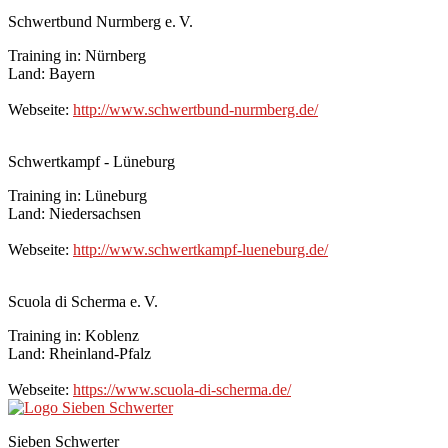
Schwertbund Nurmberg e. V.
Training in: Nürnberg
Land: Bayern
Webseite:
http://www.schwertbund-nurmberg.de/
Schwertkampf - Lüneburg
Training in: Lüneburg
Land: Niedersachsen
Webseite:
http://www.schwertkampf-lueneburg.de/
Scuola di Scherma e. V.
Training in: Koblenz
Land: Rheinland-Pfalz
Webseite:
https://www.scuola-di-scherma.de/
Sieben Schwerter