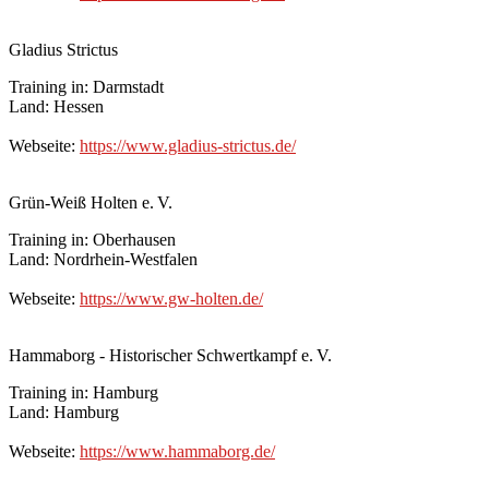
Gladius Strictus
Training in: Darmstadt
Land: Hessen
Webseite:
https://www.gladius-strictus.de/
Grün-Weiß Holten e. V.
Training in: Oberhausen
Land: Nordrhein-Westfalen
Webseite:
https://www.gw-holten.de/
Hammaborg - Historischer Schwertkampf e. V.
Training in: Hamburg
Land: Hamburg
Webseite:
https://www.hammaborg.de/