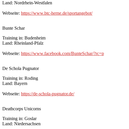
Land: Nordrhein-Westfalen
Webseite:
https://www.btc-herne.de/sportangebot/
Bunte Schar
Training in: Budenheim
Land: Rheinland-Pfalz
Webseite:
https://www.facebook.com/BunteSchar/?rc=p
De Schola Pugnator
Training in: Roding
Land: Bayern
Webseite:
https://de-schola-pugnator.de/
Deathcorps Unicorns
Training in: Goslar
Land: Niedersachsen