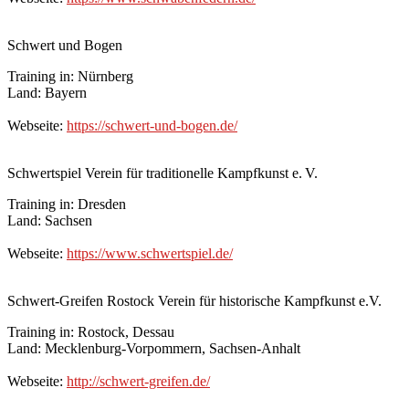
Schwert und Bogen
Training in: Nürnberg
Land: Bayern
Webseite:
https://schwert-und-bogen.de/
Schwert­spiel Ver­ein für tra­di­tio­nel­le Kampf­kunst e. V.
Training in: Dresden
Land: Sachsen
Webseite:
https://www.schwertspiel.de/
Schwert-Greifen Rostock Verein für historische Kampfkunst e.V.
Training in: Rostock, Dessau
Land: Mecklenburg-Vorpommern, Sachsen-Anhalt
Webseite:
http://schwert-greifen.de/