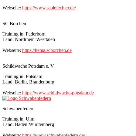
Webseite:
https://www.saalefechter.de/
SC Borchen
Training in: Paderborn
Land: Nordrhein-Westfalen
Webseite:
https://hema.scborchen.de
Schildwache Potsdam e. V.
Training in: Potsdam
Land: Berlin, Brandenburg
Webseite:
https://www.schildwache-potsdam.de
Schwabenfedern
Training in: Ulm
Land: Baden-Württemberg
Webseite:
https://www.schwabenfedern.de/