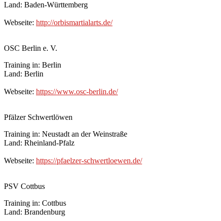
Land: Baden-Württemberg
Webseite:
http://orbismartialarts.de/
OSC Berlin e. V.
Training in: Berlin
Land: Berlin
Webseite:
https://www.osc-berlin.de/
Pfälzer Schwertlöwen
Training in: Neustadt an der Weinstraße
Land: Rheinland-Pfalz
Webseite:
https://pfaelzer-schwertloewen.de/
PSV Cottbus
Training in: Cottbus
Land: Brandenburg