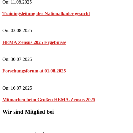
On:
11.08.2025
Trainingsleitung der Nationalkader gesucht
On:
03.08.2025
HEMA Zensus 2025 Ergebnisse
On:
30.07.2025
Forschungsforum at 01.08.2025
On:
16.07.2025
Mitmachen beim Großen HEMA-Zensus 2025
Wir sind Mitglied bei