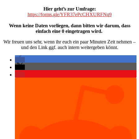
Hier geht’s zur Umfrage:
https://forms.gle/YFR37ePcCHXURFNq9
Wenn keine Daten vorliegen, dann bitten wir darum, dass
einfach eine 0 eingetragen wird.
Wir freuen uns sehr, wenn ihr euch ein paar Minuten Zeit nehmen –
und den Link ggf. auch intern weitergeben könnt.