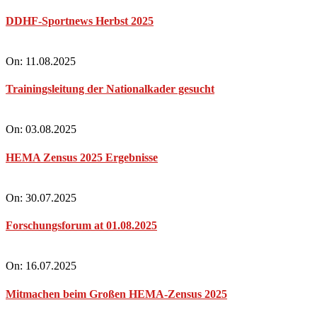
DDHF-Sportnews Herbst 2025
On:
11.08.2025
Trainingsleitung der Nationalkader gesucht
On:
03.08.2025
HEMA Zensus 2025 Ergebnisse
On:
30.07.2025
Forschungsforum at 01.08.2025
On:
16.07.2025
Mitmachen beim Großen HEMA-Zensus 2025