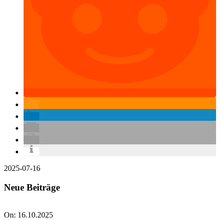
2025-07-16
Neue Beiträge
On:
16.10.2025