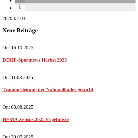
2020-02-03
Neue Beiträge
On:
16.10.2025
DDHF-Sportnews Herbst 2025
On:
11.08.2025
Trainingsleitung der Nationalkader gesucht
On:
03.08.2025
HEMA Zensus 2025 Ergebnisse
On:
30.07.2025