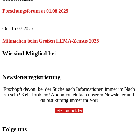
Forschungsforum at 01.08.2025
On:
16.07.2025
Mitmachen beim Großen HEMA-Zensus 2025
Wir sind Mitglied bei
Newsletterregistrierung
Erschöpft davon, bei der Suche nach Informationen immer im Nach
zu sein? Kein Problem! Abonniere einfach unseren Newsletter und
du bist künftig immer im Vor!
Jetzt anmelden
Folge uns